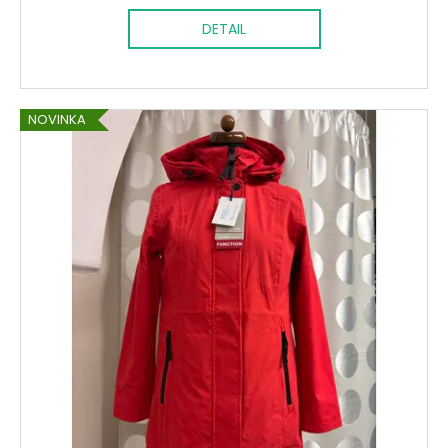
DETAIL
NOVINKA