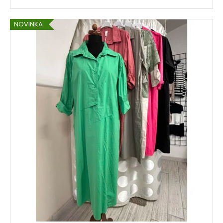
NOVINKA