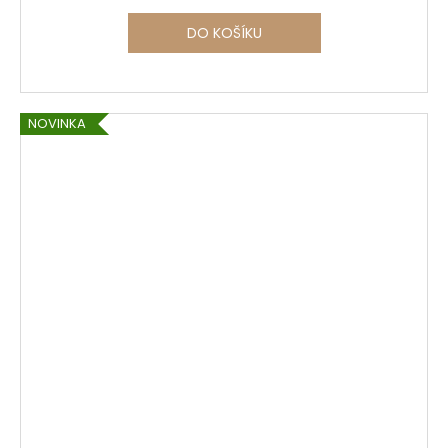
DO KOŠÍKU
NOVINKA