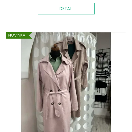
DETAIL
NOVINKA